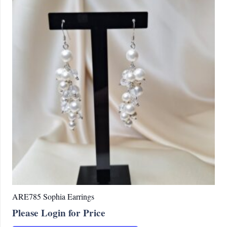
ARE785 Sophia Earrings
Please Login for Price