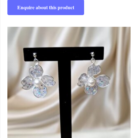
Enquire about this product