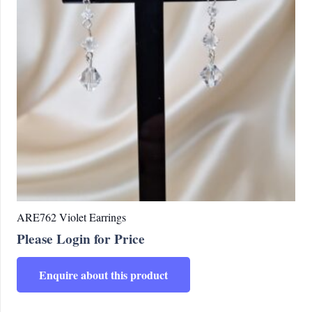
ARE762 Violet Earrings
Please Login for Price
Enquire about this product