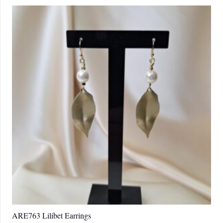
ARE763 Lilibet Earrings