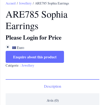
Accueil
/
Jewellery
/ ARE785 Sophia Earrings
ARE785 Sophia
Earrings
Please Login for Price
Euro
Enquire about this product
Catégorie :
Jewellery
Description
Avis (0)