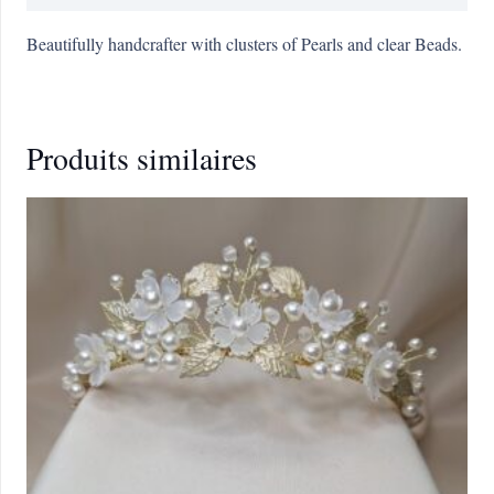
Beautifully handcrafter with clusters of Pearls and clear Beads.
Produits similaires