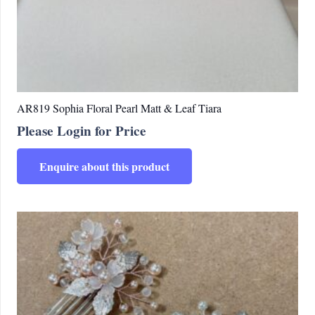
AR819 Sophia Floral Pearl Matt & Leaf Tiara
Please Login for Price
Enquire about this product