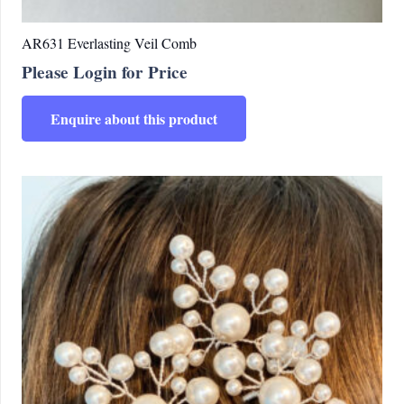
AR631 Everlasting Veil Comb
Please Login for Price
Enquire about this product