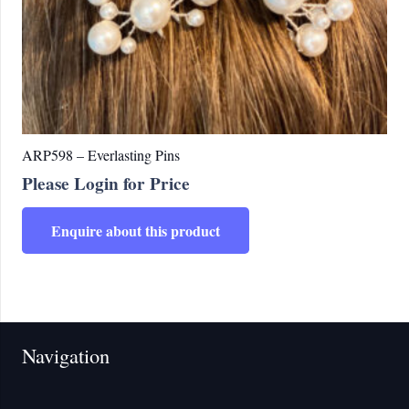
ARP598 – Everlasting Pins
Please Login for Price
Enquire about this product
Navigation