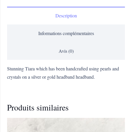
Description
Informations complémentaires
Avis (0)
Stunning Tiara which has been handcrafted using pearls and
crystals on a silver or gold headband headband.
Produits similaires