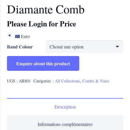
Diamante Comb
Please Login for Price
Euro
Band Colour
Enquire about this product
UGS :
AR801
Catégories :
All Collections
,
Combs & Vines
Description
Informations complémentaires