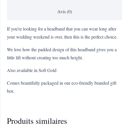
Avis (0)
If you’re looking for a headband that you can wear long after
your wedding weekend is over, then this is the perfect choice.
We love how the padded design of this headband gives you a
little lift without creating too much height.
Also available in Soft Gold
Comes beautifully packaged in our eco-friendly branded gift
box.
Produits similaires