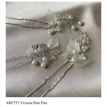
ARP755 Victoria Hair Pins